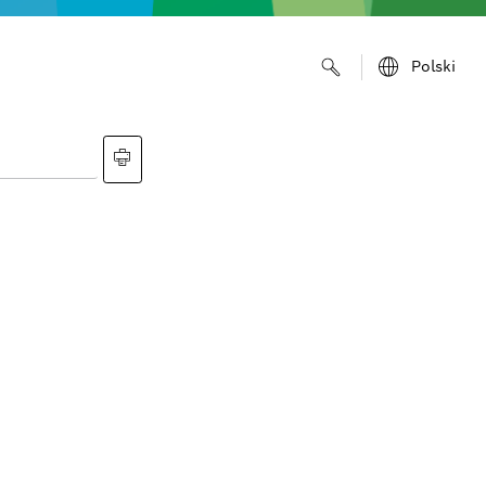
Polski