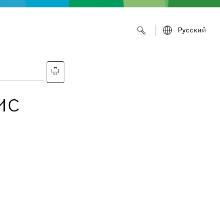
Русский