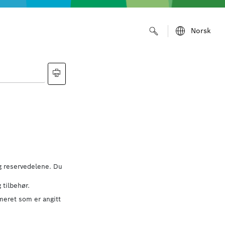
Norsk