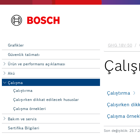
Grafikler
Güvenlik talimatı
Ürün ve performans açıklaması
Akü
Çalışma
Çalıştırma
Çalışırken dikkat edilecek hususlar
Çalışma örnekleri
Bakım ve servis
Sertifika Bilgileri