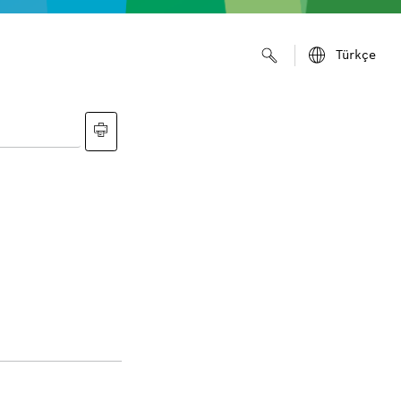
Türkçe