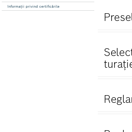
Informaţii privind certificările