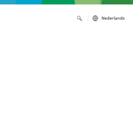
Nederlands