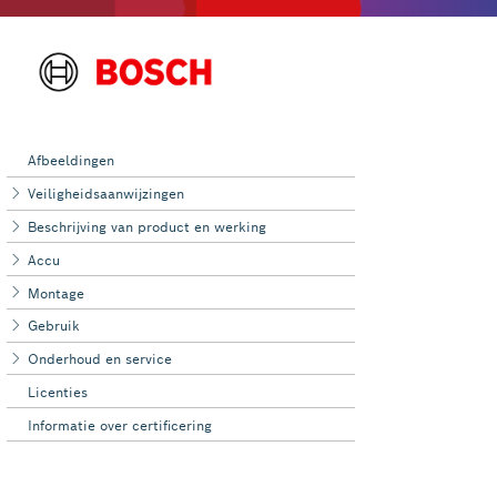
Afbeeldingen
Veiligheidsaanwijzingen
Beschrijving van product en werking
Accu
Montage
Gebruik
Onderhoud en ‌service
Licenties
Informatie over certificering