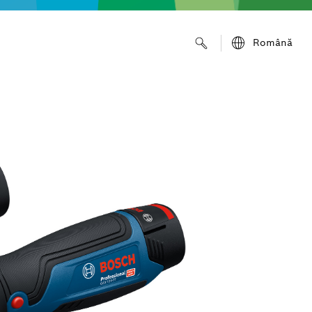
Română