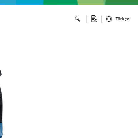
Türkçe