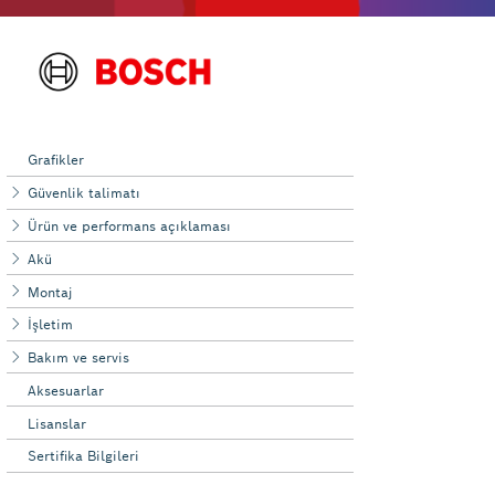
Grafikler
Güvenlik talimatı
Ürün ve performans açıklaması
Akü
Montaj
İşletim
Bakım ve servis
Aksesuarlar
Lisanslar
Sertifika Bilgileri