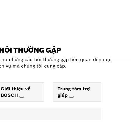
HỎI THƯỜNG GẶP
 cho những câu hỏi thường gặp liên quan đến mọi
ch vụ mà chúng tôi cung cấp.
Giới thiệu về
Trung tâm trợ
BOSCH
giúp