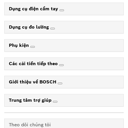
Dụng cụ điện cầm tay
Dụng cụ đo lường
Phụ kiện
Các cải tiến tiếp theo
Giới thiệu về BOSCH
Trung tâm trợ giúp
Theo dõi chúng tôi