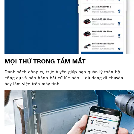
MỌI THỨ TRONG TẦM MẮT
Danh sách công cụ trực tuyến giúp bạn quản lý toàn bộ
công cụ và bảo hành bất cứ lúc nào – dù đang di chuyển
hay làm việc trên máy tính.