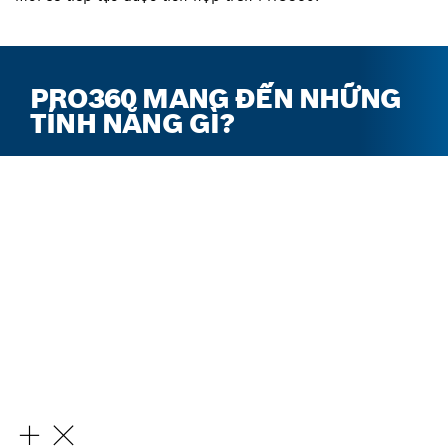
PRO360 MANG ĐẾN NHỮNG
TÍNH NĂNG GÌ?