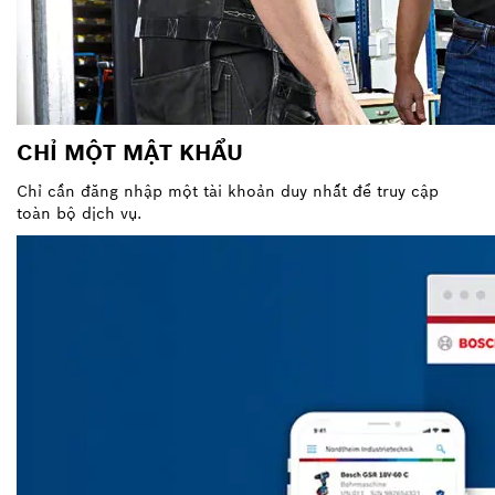
CHỈ MỘT MẬT KHẨU
Chỉ cần đăng nhập một tài khoản duy nhất để truy cập
toàn bộ dịch vụ.