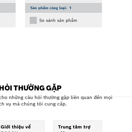
Sản phẩm cùng loại:
1
So sánh sản phẩm
HỎI THƯỜNG GẶP
 cho những câu hỏi thường gặp liên quan đến mọi
ch vụ mà chúng tôi cung cấp.
Giới thiệu về
Trung tâm trợ