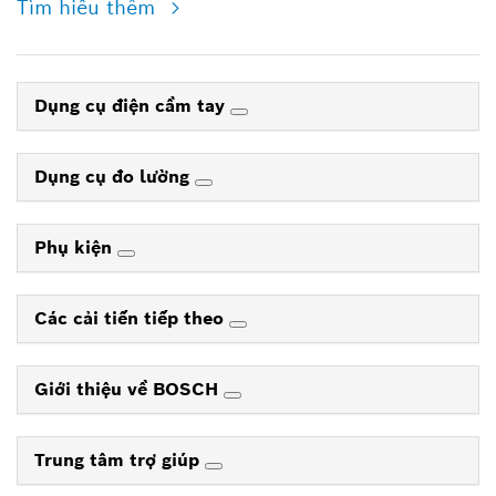
Tìm hiểu thêm
Dụng cụ điện cầm tay
Dụng cụ đo lường
Phụ kiện
Các cải tiến tiếp theo
Giới thiệu về BOSCH
Trung tâm trợ giúp