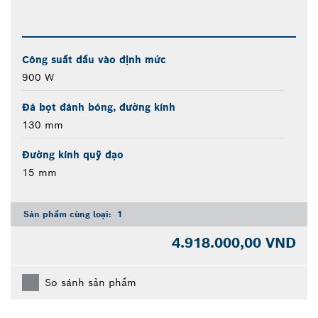
Công suất đầu vào định mức
900 W
Đá bọt đánh bóng, đường kính
130 mm
Đường kính quỹ đạo
15 mm
Sản phẩm cùng loại:
1
4.918.000,00 VND
So sánh sản phẩm