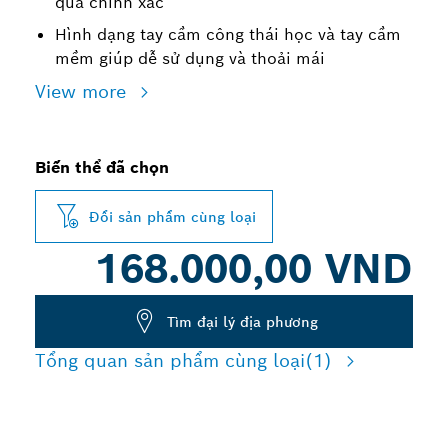
quả chính xác
Hình dạng tay cầm công thái học và tay cầm
mềm giúp dễ sử dụng và thoải mái
View more
Biến thể đã chọn
Đổi sản phẩm cùng loại
168.000,00 VND
Tìm đại lý địa phương
Tổng quan sản phẩm cùng loại
(1)