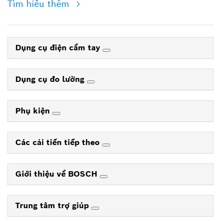
Tìm hiểu thêm
Dụng cụ điện cầm tay
Dụng cụ đo lường
Phụ kiện
Các cải tiến tiếp theo
Giới thiệu về BOSCH
Trung tâm trợ giúp