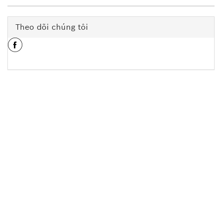
Theo dõi chúng tôi