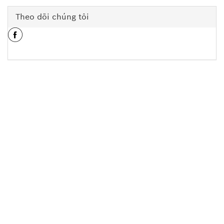
Theo dõi chúng tôi