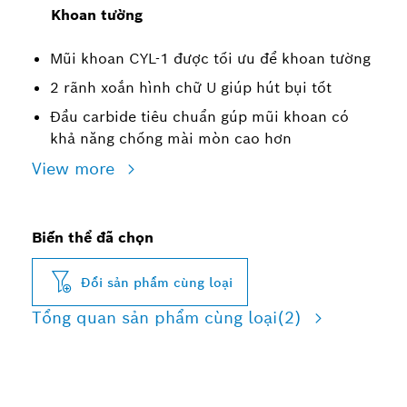
Khoan tường
Mũi khoan CYL-1 được tối ưu để khoan tường
2 rãnh xoắn hình chữ U giúp hút bụi tốt
Đầu carbide tiêu chuẩn gúp mũi khoan có
khả năng chống mài mòn cao hơn
View more
Biến thể đã chọn
Đổi sản phẩm cùng loại
Tổng quan sản phẩm cùng loại
(2)