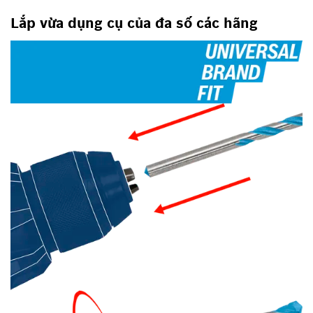
Lắp vừa dụng cụ của đa số các hãng