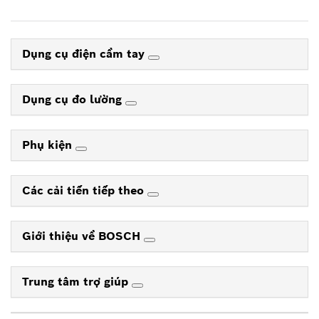
Dụng cụ điện cầm tay
Dụng cụ đo lường
Phụ kiện
Các cải tiến tiếp theo
Giới thiệu về BOSCH
Trung tâm trợ giúp