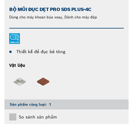
BỘ MŨI ĐỤC DẸT PRO SDS PLUS-4C
Dùng cho máy khoan búa xoay, Dành cho máy đập
Thiết kế để đục bê tông
Vật liệu
Sản phẩm cùng loại:
1
So sánh sản phẩm