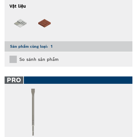
Vật liệu
Sản phẩm cùng loại:
1
So sánh sản phẩm
PRO