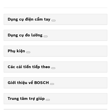
Dụng cụ điện cầm tay
Dụng cụ đo lường
Phụ kiện
Các cải tiến tiếp theo
Giới thiệu về BOSCH
Trung tâm trợ giúp