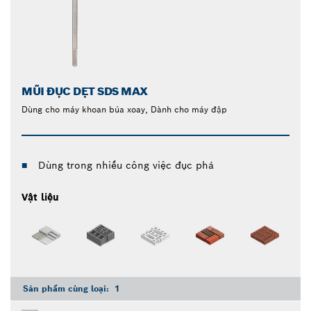
MŨI ĐỤC DẸT SDS MAX
Dùng cho máy khoan búa xoay, Dành cho máy đập
Dùng trong nhiều công việc đục phá
Vật liệu
Sản phẩm cùng loại:
1