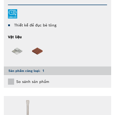
Thiết kế để đục bê tông
Vật liệu
Sản phẩm cùng loại:
1
So sánh sản phẩm