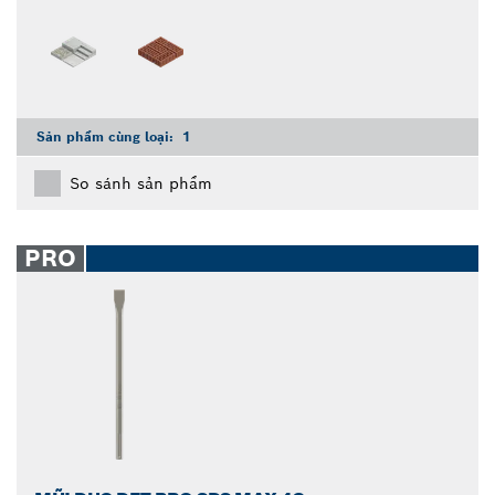
Sản phẩm cùng loại:
1
So sánh sản phẩm
PRO