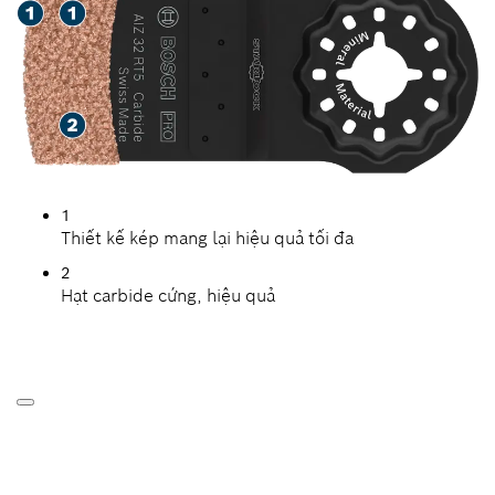
1
Thiết kế kép mang lại hiệu quả tối đa
2
Hạt carbide cứng, hiệu quả