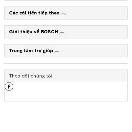
Các cải tiến tiếp theo
Giới thiệu về BOSCH
Trung tâm trợ giúp
Theo dõi chúng tôi