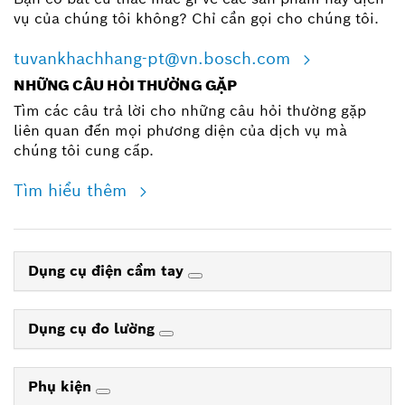
vụ của chúng tôi không? Chỉ cần gọi cho chúng tôi.
tuvankhachhang-pt@vn.bosch.com
NHỮNG CÂU HỎI THƯỜNG GẶP
Tìm các câu trả lời cho những câu hỏi thường gặp
liên quan đến mọi phương diện của dịch vụ mà
chúng tôi cung cấp.
Tìm hiểu thêm
Dụng cụ điện cầm tay
Dụng cụ đo lường
Phụ kiện