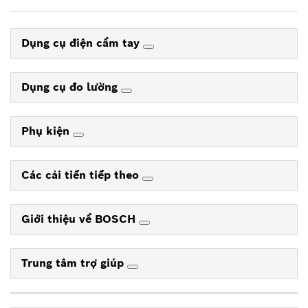
Dụng cụ điện cầm tay
Dụng cụ đo lường
Phụ kiện
Các cải tiến tiếp theo
Giới thiệu về BOSCH
Trung tâm trợ giúp