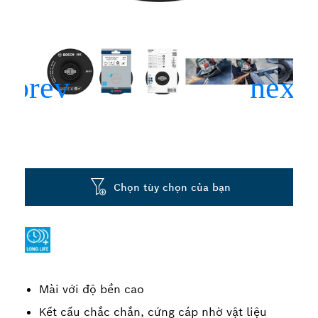
Chọn tùy chọn của bạn
Mài với độ bền cao
Kết cấu chắc chắn, cứng cáp nhờ vật liệu