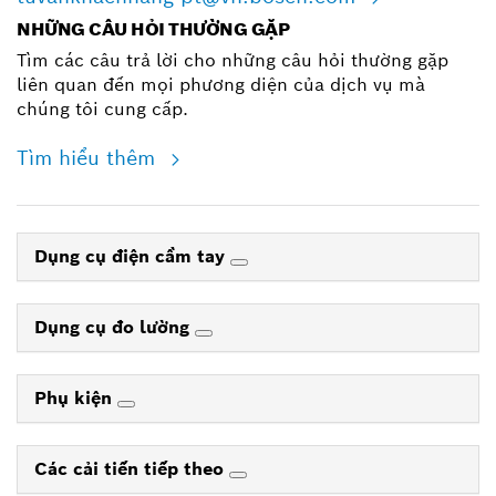
NHỮNG CÂU HỎI THƯỜNG GẶP
Tìm các câu trả lời cho những câu hỏi thường gặp
liên quan đến mọi phương diện của dịch vụ mà
chúng tôi cung cấp.
Tìm hiểu thêm
Dụng cụ điện cầm tay
Dụng cụ đo lường
Phụ kiện
Các cải tiến tiếp theo