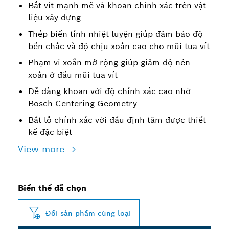
Bắt vít mạnh mẽ và khoan chính xác trên vật
liệu xây dựng
Thép biến tính nhiệt luyện giúp đảm bảo độ
bền chắc và độ chịu xoắn cao cho mũi tua vít
Phạm vi xoắn mở rộng giúp giảm độ nén
xoắn ở đầu mũi tua vít
Dễ dàng khoan với độ chính xác cao nhờ
Bosch Centering Geometry
Bắt lỗ chính xác với đầu định tâm được thiết
kế đặc biệt
View more
Biến thể đã chọn
Đổi sản phẩm cùng loại