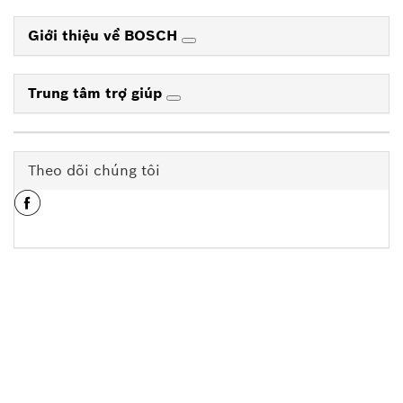
Giới thiệu về BOSCH
Trung tâm trợ giúp
Theo dõi chúng tôi