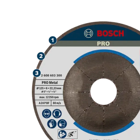
MÀI KIM LOẠI