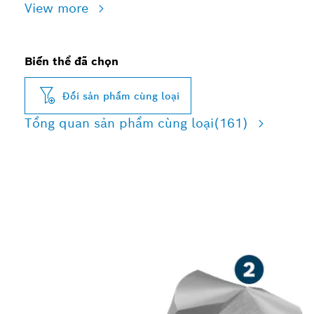
View more
Biến thể đã chọn
Đổi sản phẩm cùng loại
Tổng quan sản phẩm cùng loại
(161)
KHOAN KIM LOẠI VỚI ĐỘ
BỀN CAO