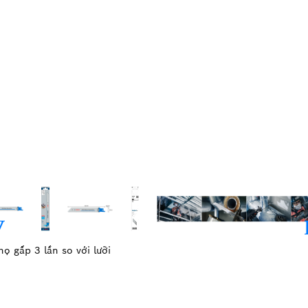
 gấp 3 lần so với lưỡi