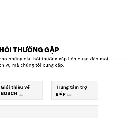
HỎI THƯỜNG GẶP
 cho những câu hỏi thường gặp liên quan đến mọi
ch vụ mà chúng tôi cung cấp.
Giới thiệu về
Trung tâm trợ
BOSCH
giúp