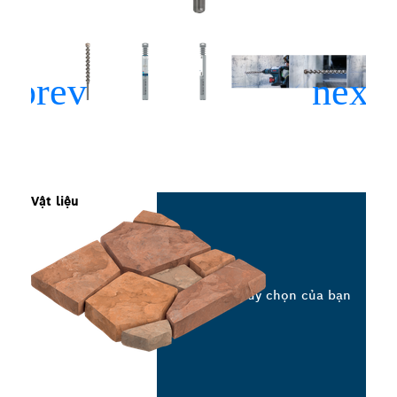
Vật liệu
Chọn tùy chọn của bạn