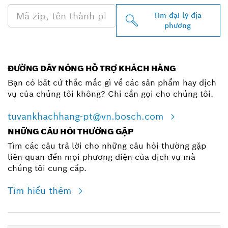
Tìm đại lý địa
phương
ĐƯỜNG DÂY NÓNG HỖ TRỢ KHÁCH HÀNG
Bạn có bất cứ thắc mắc gì về các sản phẩm hay dịch
vụ của chúng tôi không? Chỉ cần gọi cho chúng tôi.
tuvankhachhang-pt@vn.bosch.com
NHỮNG CÂU HỎI THƯỜNG GẶP
Tìm các câu trả lời cho những câu hỏi thường gặp
liên quan đến mọi phương diện của dịch vụ mà
chúng tôi cung cấp.
Tìm hiểu thêm