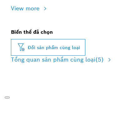
View more
Biến thể đã chọn
Đổi sản phẩm cùng loại
Tổng quan sản phẩm cùng loại
(5)