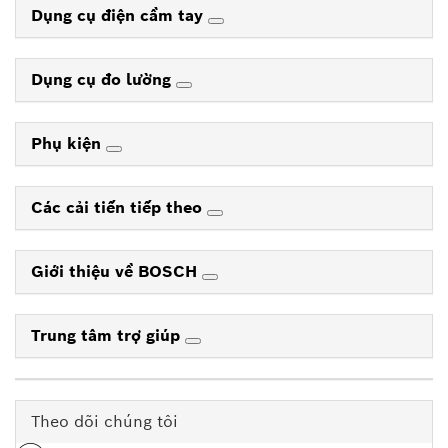
Dụng cụ điện cầm tay
Dụng cụ đo lường
Phụ kiện
Các cải tiến tiếp theo
Giới thiệu về BOSCH
Trung tâm trợ giúp
Theo dõi chúng tôi