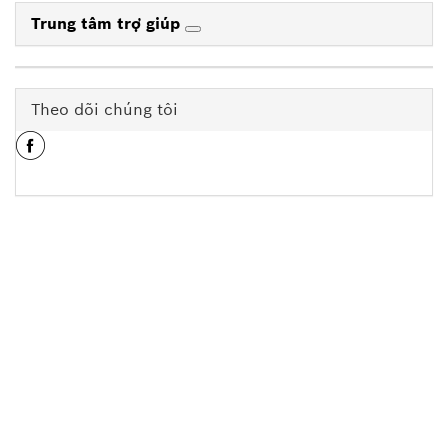
Trung tâm trợ giúp
Theo dõi chúng tôi