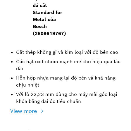
đá cắt
Standard for
Metal của
Bosch
(2608619767)
Cắt thép không gỉ và kim loại với độ bền cao
Các hạt oxit nhôm mạnh mẽ cho hiệu quả lâu
dài
Hỗn hợp nhựa mang lại độ bền và khả năng
chịu nhiệt
Với lỗ 22,23 mm dùng cho máy mài góc loại
khóa bằng đai ốc tiêu chuẩn
View more