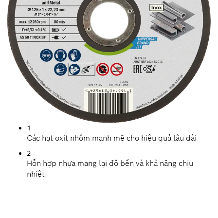
1
Các hạt oxit nhôm mạnh mẽ cho hiệu quả lâu dài
2
Hỗn hợp nhựa mang lại độ bền và khả năng chịu
nhiệt