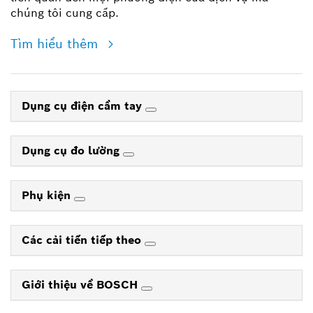
chúng tôi cung cấp.
Tìm hiểu thêm
Dụng cụ điện cầm tay
Dụng cụ đo lường
Phụ kiện
Các cải tiến tiếp theo
Giới thiệu về BOSCH