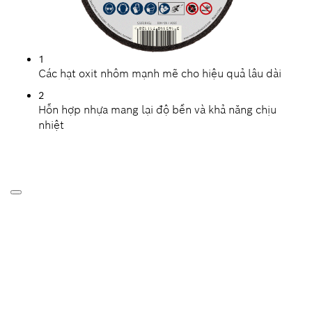
1
Các hạt oxit nhôm mạnh mẽ cho hiệu quả lâu dài
2
Hỗn hợp nhựa mang lại độ bền và khả năng chịu
nhiệt