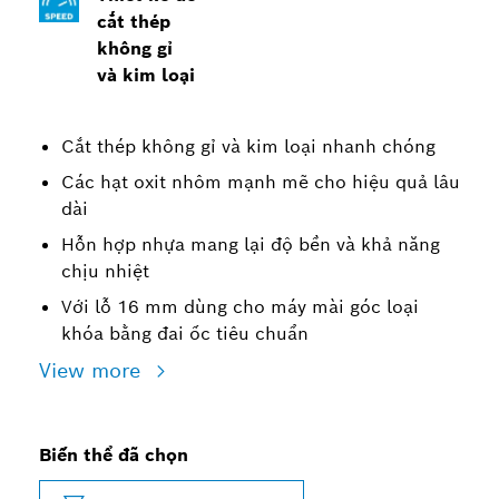
cắt thép
không gỉ
và kim loại
Cắt thép không gỉ và kim loại nhanh chóng
Các hạt oxit nhôm mạnh mẽ cho hiệu quả lâu
dài
Hỗn hợp nhựa mang lại độ bền và khả năng
chịu nhiệt
Với lỗ 16 mm dùng cho máy mài góc loại
khóa bằng đai ốc tiêu chuẩn
View more
Biến thể đã chọn