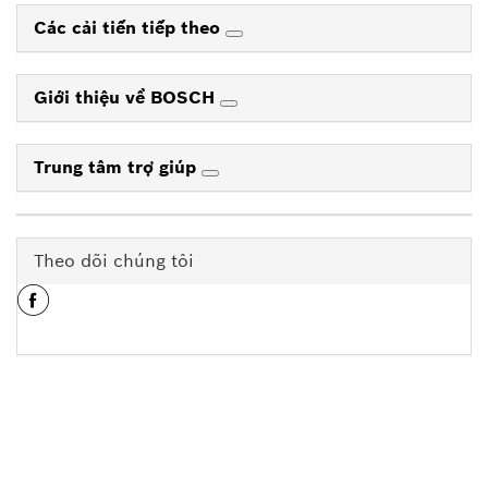
Các cải tiến tiếp theo
Giới thiệu về BOSCH
Trung tâm trợ giúp
Theo dõi chúng tôi