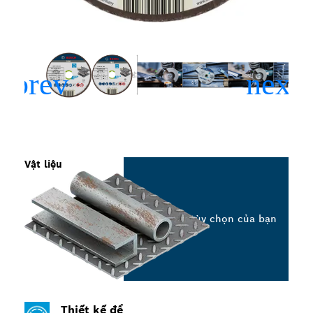
Vật liệu
Chọn tùy chọn của bạn
Thiết kế để