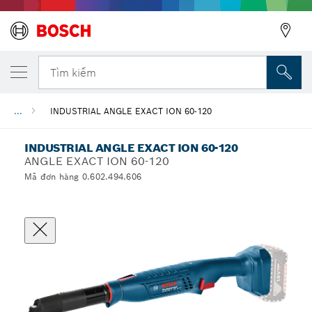
Tìm kiếm
...
INDUSTRIAL ANGLE EXACT ION 60-120
INDUSTRIAL ANGLE EXACT ION 60-120
ANGLE EXACT ION 60-120
Mã đơn hàng 0.602.494.606