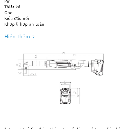
Pin
Thiết kế
Góc
Kiểu đầu nối
Khớp li hợp an toàn
Hiện thêm