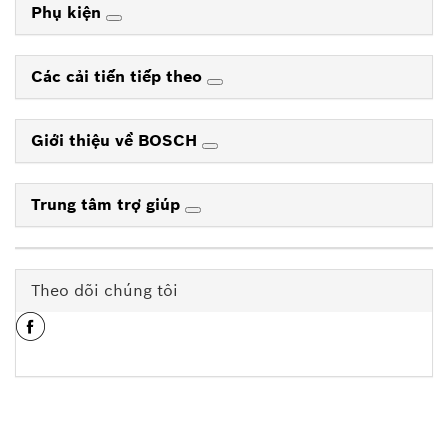
Phụ kiện
Các cải tiến tiếp theo
Giới thiệu về BOSCH
Trung tâm trợ giúp
Theo dõi chúng tôi