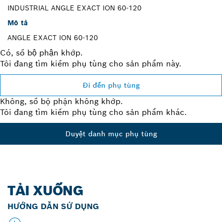
INDUSTRIAL ANGLE EXACT ION 60-120
Mô tả
ANGLE EXACT ION 60-120
Có, số bộ phận khớp.
Tôi đang tìm kiếm phụ tùng cho sản phẩm này.
Đi đến phụ tùng
Không, số bộ phận không khớp.
Tôi đang tìm kiếm phụ tùng cho sản phẩm khác.
Duyệt danh mục phụ tùng
TẢI XUỐNG
HƯỚNG DẪN SỬ DỤNG