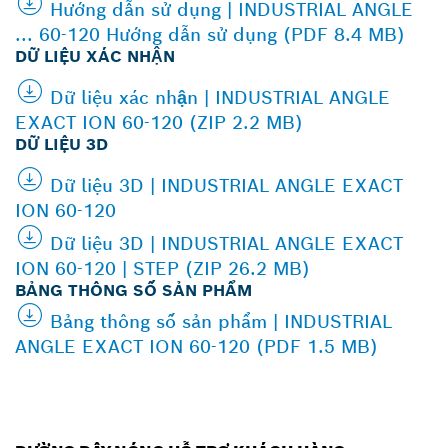
Hướng dẫn sử dụng | INDUSTRIAL ANGLE
... 60-120 Hướng dẫn sử dụng (PDF 8.4 MB)
DỮ LIỆU XÁC NHẬN
Dữ liệu xác nhận | INDUSTRIAL ANGLE
EXACT ION 60-120 (ZIP 2.2 MB)
DỮ LIỆU 3D
Dữ liệu 3D | INDUSTRIAL ANGLE EXACT
ION 60-120
Dữ liệu 3D | INDUSTRIAL ANGLE EXACT
ION 60-120 | STEP (ZIP 26.2 MB)
BẢNG THÔNG SỐ SẢN PHẨM
Bảng thông số sản phẩm | INDUSTRIAL
ANGLE EXACT ION 60-120 (PDF 1.5 MB)