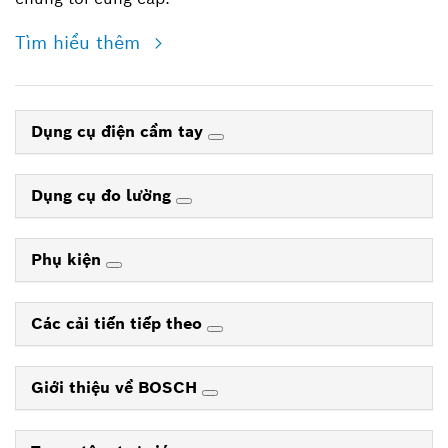
Tìm hiểu thêm
Dụng cụ điện cầm tay
Dụng cụ đo lường
Phụ kiện
Các cải tiến tiếp theo
Giới thiệu về BOSCH