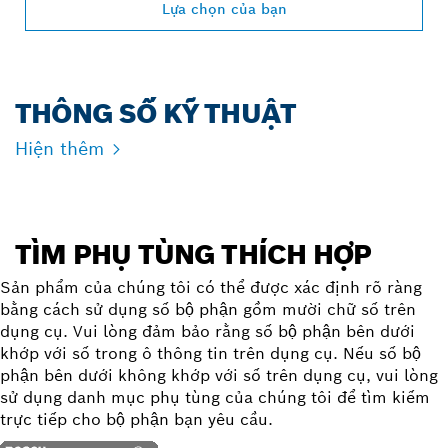
Lựa chọn của bạn
THÔNG SỐ KỸ THUẬT
Hiện thêm
TÌM PHỤ TÙNG THÍCH HỢP
Sản phẩm của chúng tôi có thể được xác định rõ ràng
bằng cách sử dụng số bộ phận gồm mười chữ số trên
dụng cụ. Vui lòng đảm bảo rằng số bộ phận bên dưới
khớp với số trong ô thông tin trên dụng cụ. Nếu số bộ
phận bên dưới không khớp với số trên dụng cụ, vui lòng
sử dụng danh mục phụ tùng của chúng tôi để tìm kiếm
trực tiếp cho bộ phận bạn yêu cầu.