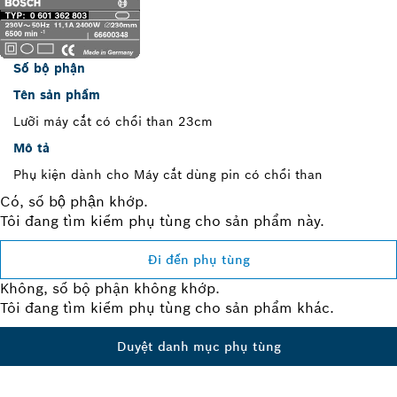
Số bộ phận
Tên sản phẩm
Lưỡi máy cắt có chổi than 23cm
Mô tả
Phụ kiện dành cho Máy cắt dùng pin có chổi than
Có, số bộ phận khớp.
Tôi đang tìm kiếm phụ tùng cho sản phẩm này.
Đi đến phụ tùng
Không, số bộ phận không khớp.
Tôi đang tìm kiếm phụ tùng cho sản phẩm khác.
Duyệt danh mục phụ tùng