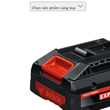
Chọn sản phẩm cùng loại
Lựa chọn của bạn