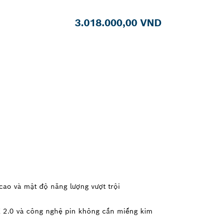
3.018.000,00 VND
cao và mật độ năng lượng vượt trội
CK 2.0 và công nghệ pin không cần miếng kim