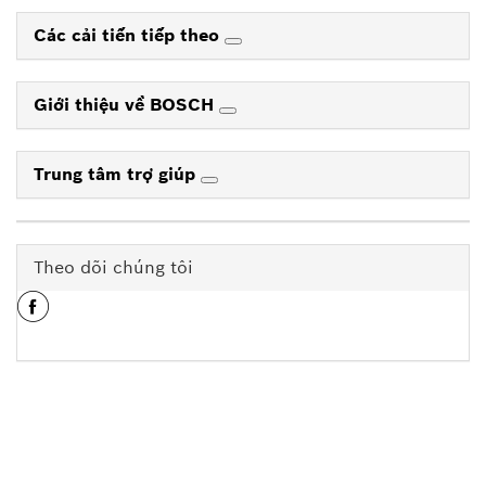
Các cải tiến tiếp theo
Giới thiệu về BOSCH
Trung tâm trợ giúp
Theo dõi chúng tôi