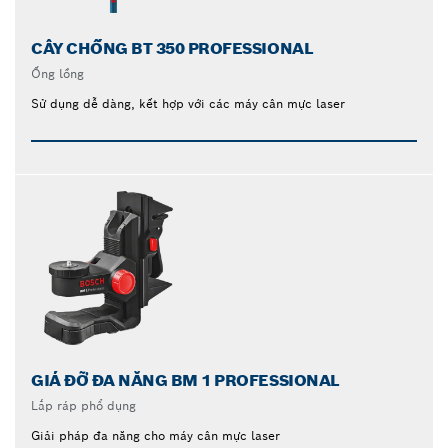
CÂY CHỐNG BT 350 PROFESSIONAL
Ống lồng
Sử dụng dễ dàng, kết hợp với các máy cân mực laser
GIÁ ĐỠ ĐA NĂNG BM 1 PROFESSIONAL
Lắp ráp phổ dụng
Giải pháp đa năng cho máy cân mực laser