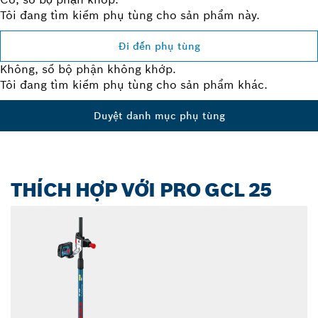
Tôi đang tìm kiếm phụ tùng cho sản phẩm này.
Đi đến phụ tùng
Không, số bộ phận không khớp.
Tôi đang tìm kiếm phụ tùng cho sản phẩm khác.
Duyệt danh mục phụ tùng
THÍCH HỢP VỚI PRO GCL 25