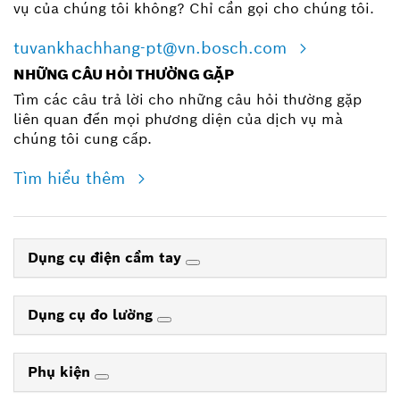
vụ của chúng tôi không? Chỉ cần gọi cho chúng tôi.
tuvankhachhang-pt@vn.bosch.com
NHỮNG CÂU HỎI THƯỜNG GẶP
Tìm các câu trả lời cho những câu hỏi thường gặp
liên quan đến mọi phương diện của dịch vụ mà
chúng tôi cung cấp.
Tìm hiểu thêm
Dụng cụ điện cầm tay
Dụng cụ đo lường
Phụ kiện