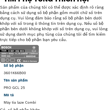
Sản phẩm của chúng tôi có thể được xác định rõ ràng
bằng cách sử dụng số bộ phận gồm mười chữ số trên
dụng cụ. Vui lòng đảm bảo rằng số bộ phận bên dưới
khớp với số trong ô thông tin trên dụng cụ. Nếu số bộ
phận bên dưới không khớp với số trên dụng cụ, vui lòng
sử dụng danh mục phụ tùng của chúng tôi để tìm kiếm
trực tiếp cho bộ phận bạn yêu cầu.
Số bộ phận
3601K66B00
Tên sản phẩm
PRO GCL 25
Mô tả
Máy tia laze Combi
Có, số bộ phận khớp.