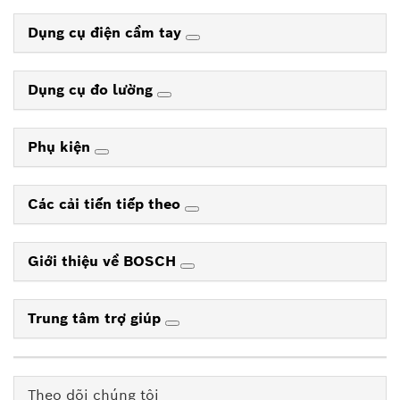
Dụng cụ điện cầm tay
Dụng cụ đo lường
Phụ kiện
Các cải tiến tiếp theo
Giới thiệu về BOSCH
Trung tâm trợ giúp
Theo dõi chúng tôi