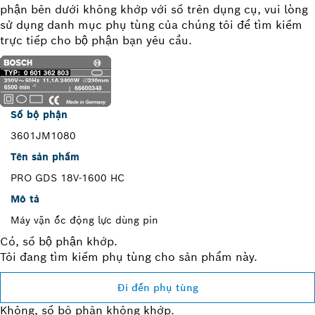
phận bên dưới không khớp với số trên dụng cụ, vui lòng
sử dụng danh mục phụ tùng của chúng tôi để tìm kiếm
trực tiếp cho bộ phận bạn yêu cầu.
Số bộ phận
3601JM1080
Tên sản phẩm
PRO GDS 18V-1600 HC
Mô tả
Máy vặn ốc động lực dùng pin
Có, số bộ phận khớp.
Tôi đang tìm kiếm phụ tùng cho sản phẩm này.
Đi đến phụ tùng
Không, số bộ phận không khớp.