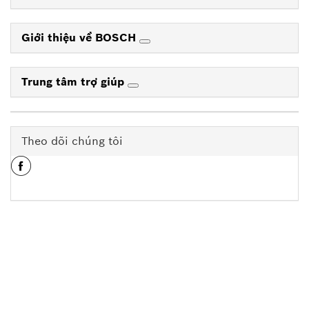
Giới thiệu về BOSCH
Trung tâm trợ giúp
Theo dõi chúng tôi