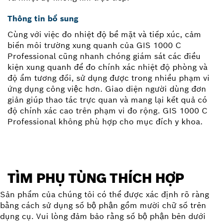
Thông tin bổ sung
Cùng với việc đo nhiệt độ bề mặt và tiếp xúc, cảm
biến môi trường xung quanh của GIS 1000 C
Professional cũng nhanh chóng giám sát các điều
kiện xung quanh để đo chính xác nhiệt độ phòng và
độ ẩm tương đối, sử dụng được trong nhiều phạm vi
ứng dụng công việc hơn. Giao diện người dùng đơn
giản giúp thao tác trực quan và mang lại kết quả có
độ chính xác cao trên phạm vi đo rộng. GIS 1000 C
Professional không phù hợp cho mục đích y khoa.
TÌM PHỤ TÙNG THÍCH HỢP
Sản phẩm của chúng tôi có thể được xác định rõ ràng
bằng cách sử dụng số bộ phận gồm mười chữ số trên
dụng cụ. Vui lòng đảm bảo rằng số bộ phận bên dưới