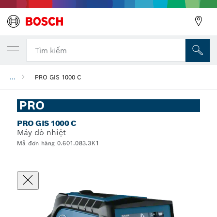
Tìm kiếm
...
PRO GIS 1000 C
PRO
PRO GIS 1000 C
Máy dò nhiệt
Mã đơn hàng 0.601.083.3K1