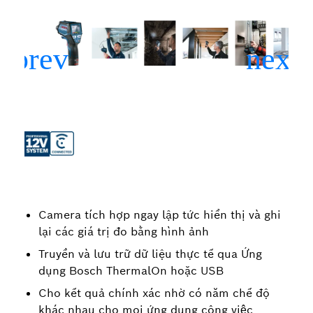
Camera tích hợp ngay lập tức hiển thị và ghi
lại các giá trị đo bằng hình ảnh
Truyền và lưu trữ dữ liệu thực tế qua Ứng
dụng Bosch ThermalOn hoặc USB
Cho kết quả chính xác nhờ có năm chế độ
khác nhau cho mọi ứng dụng công việc