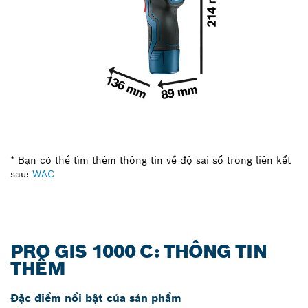
* Bạn có thể tìm thêm thông tin về độ sai số trong liên kết
sau:
WAC
PRO GIS 1000 C: THÔNG TIN
THÊM
Đặc điểm nổi bật của sản phẩm