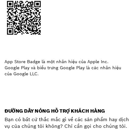
App Store Badge là một nhãn hiệu của Apple Inc.
Google Play và biểu trưng Google Play là các nhãn hiệu
của Google LLC.
ĐƯỜNG DÂY NÓNG HỖ TRỢ KHÁCH HÀNG
Bạn có bất cứ thắc mắc gì về các sản phẩm hay dịch
vụ của chúng tôi không? Chỉ cần gọi cho chúng tôi.