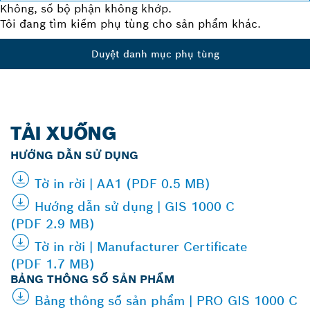
Không, số bộ phận không khớp.
Tôi đang tìm kiếm phụ tùng cho sản phẩm khác.
Duyệt danh mục phụ tùng
TẢI XUỐNG
HƯỚNG DẪN SỬ DỤNG
Tờ in rời | AA1 (PDF 0.5 MB)
Hướng dẫn sử dụng | GIS 1000 C
(PDF 2.9 MB)
Tờ in rời | Manufacturer Certificate
(PDF 1.7 MB)
BẢNG THÔNG SỐ SẢN PHẨM
Bảng thông số sản phẩm | PRO GIS 1000 C