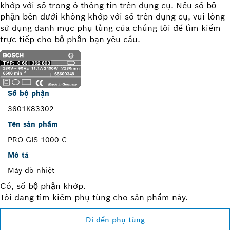
khớp với số trong ô thông tin trên dụng cụ. Nếu số bộ
phận bên dưới không khớp với số trên dụng cụ, vui lòng
sử dụng danh mục phụ tùng của chúng tôi để tìm kiếm
trực tiếp cho bộ phận bạn yêu cầu.
Số bộ phận
3601K83302
Tên sản phẩm
PRO GIS 1000 C
Mô tả
Máy dò nhiệt
Có, số bộ phận khớp.
Tôi đang tìm kiếm phụ tùng cho sản phẩm này.
Đi đến phụ tùng