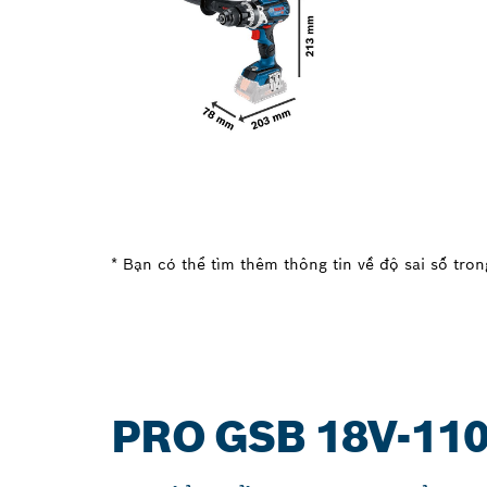
* Bạn có thể tìm thêm thông tin về độ sai số trong
PRO GSB 18V-110