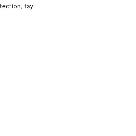
ection, tay