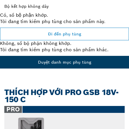
Bộ kết hợp không dây
Có, số bộ phận khớp.
Tôi đang tìm kiếm phụ tùng cho sản phẩm này.
Đi đến phụ tùng
Không, số bộ phận không khớp.
Tôi đang tìm kiếm phụ tùng cho sản phẩm khác.
Duyệt danh mục phụ tùng
THÍCH HỢP VỚI PRO GSB 18V-
150 C
PRO