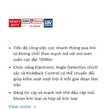
Tiến độ công việc cực nhanh thông qua mô-
tơ không chổi than mạnh mẽ với mô-men
xoắn cực đại 150Nm
Chức năng Electronic Angle Detection chính
xác và KickBack Control có thể chuyển đổi
giúp kiểm soát vượt trội ở mỗi giai đoạn làm
việc
Đáng tin cậy và mạnh mẽ nhờ đầu cặp mũi
khoan kim loại và hộp số kim loại
View more