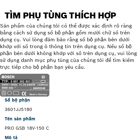
TÌM PHỤ TÙNG THÍCH HỢP
Sản phẩm của chúng tôi có thể được xác định rõ ràng
bằng cách sử dụng số bộ phận gồm mười chữ số trên
dụng cụ. Vui lòng đảm bảo rằng số bộ phận bên dưới
khớp với số trong ô thông tin trên dụng cụ. Nếu số bộ
phận bên dưới không khớp với số trên dụng cụ, vui lòng
sử dụng danh mục phụ tùng của chúng tôi để tìm kiếm
trực tiếp cho bộ phận bạn yêu cầu.
Số bộ phận
3601JJ5180
Tên sản phẩm
PRO GSB 18V-150 C
Mô tả