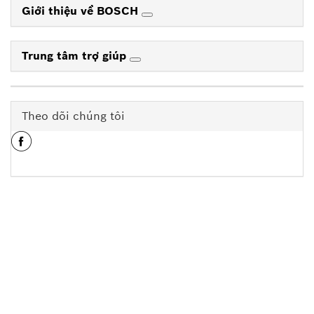
Giới thiệu về BOSCH
Trung tâm trợ giúp
Theo dõi chúng tôi