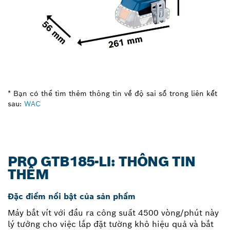
* Bạn có thể tìm thêm thông tin về độ sai số trong liên kết
sau:
WAC
PRO GTB185-LI: THÔNG TIN
THÊM
Đặc điểm nổi bật của sản phẩm
Máy bắt vít với đầu ra công suất 4500 vòng/phút này
lý tưởng cho việc lắp đặt tường khô hiệu quả và bắt