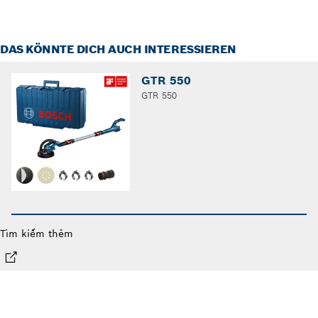
DAS KÖNNTE DICH AUCH INTERESSIEREN
GTR 550
GTR 550
Tìm kiếm thêm