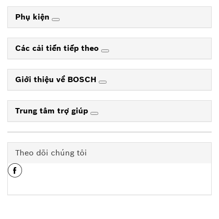
Phụ kiện
Các cải tiến tiếp theo
Giới thiệu về BOSCH
Trung tâm trợ giúp
Theo dõi chúng tôi