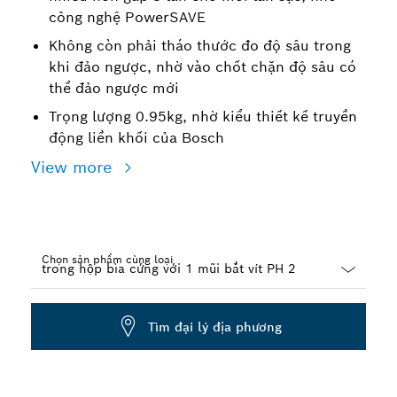
công nghệ PowerSAVE
Không còn phải tháo thước đo độ sâu trong
khi đảo ngược, nhờ vào chốt chặn độ sâu có
thể đảo ngược mới
Trọng lượng 0.95kg, nhờ kiểu thiết kế truyền
động liền khối của Bosch
View more
Chọn sản phẩm cùng loại
Dropdown
closed
Tìm đại lý địa phương