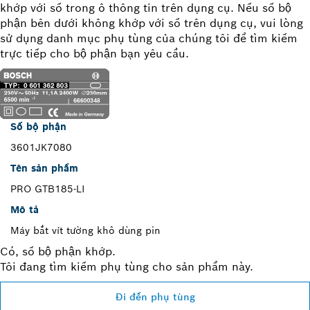
khớp với số trong ô thông tin trên dụng cụ. Nếu số bộ
phận bên dưới không khớp với số trên dụng cụ, vui lòng
sử dụng danh mục phụ tùng của chúng tôi để tìm kiếm
trực tiếp cho bộ phận bạn yêu cầu.
Số bộ phận
3601JK7080
Tên sản phẩm
PRO GTB185-LI
Mô tả
Máy bắt vít tường khô dùng pin
Có, số bộ phận khớp.
Tôi đang tìm kiếm phụ tùng cho sản phẩm này.
Đi đến phụ tùng