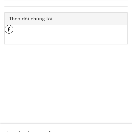
Theo dõi chúng tôi