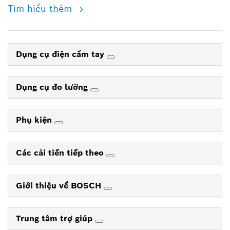
Tìm hiểu thêm
Dụng cụ điện cầm tay
Dụng cụ đo lường
Phụ kiện
Các cải tiến tiếp theo
Giới thiệu về BOSCH
Trung tâm trợ giúp