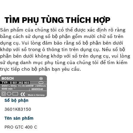
TÌM PHỤ TÙNG THÍCH HỢP
Sản phẩm của chúng tôi có thể được xác định rõ ràng
bằng cách sử dụng số bộ phận gồm mười chữ số trên
dụng cụ. Vui lòng đảm bảo rằng số bộ phận bên dưới
khớp với số trong ô thông tin trên dụng cụ. Nếu số bộ
phận bên dưới không khớp với số trên dụng cụ, vui lòng
sử dụng danh mục phụ tùng của chúng tôi để tìm kiếm
trực tiếp cho bộ phận bạn yêu cầu.
Số bộ phận
3601K83150
Tên sản phẩm
PRO GTC 400 C