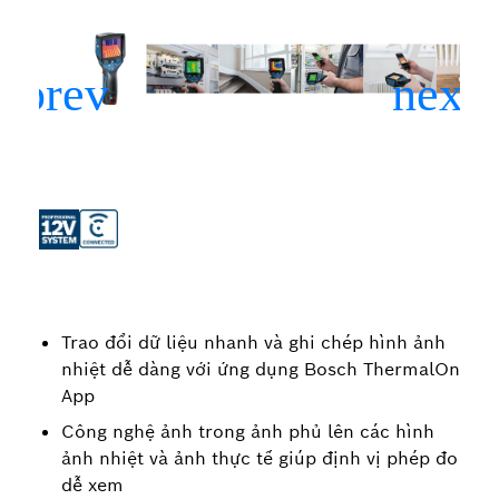
Trao đổi dữ liệu nhanh và ghi chép hình ảnh
nhiệt dễ dàng với ứng dụng Bosch ThermalOn
App
Công nghệ ảnh trong ảnh phủ lên các hình
ảnh nhiệt và ảnh thực tế giúp định vị phép đo
dễ xem