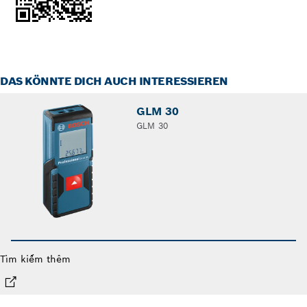
DAS KÖNNTE DICH AUCH INTERESSIEREN
GLM 30
GLM 30
Tìm kiếm thêm