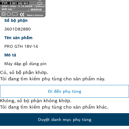
Số bộ phận
3601D82880
Tên sản phẩm
PRO GTH 18V-14
Mô tả
Máy dập gỗ dùng pin
Có, số bộ phận khớp.
Tôi đang tìm kiếm phụ tùng cho sản phẩm này.
Đi đến phụ tùng
Không, số bộ phận không khớp.
Tôi đang tìm kiếm phụ tùng cho sản phẩm khác.
Duyệt danh mục phụ tùng