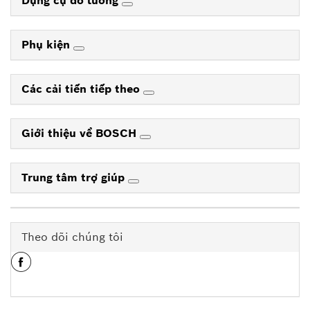
Dụng cụ đo lường
Phụ kiện
Các cải tiến tiếp theo
Giới thiệu về BOSCH
Trung tâm trợ giúp
Theo dõi chúng tôi