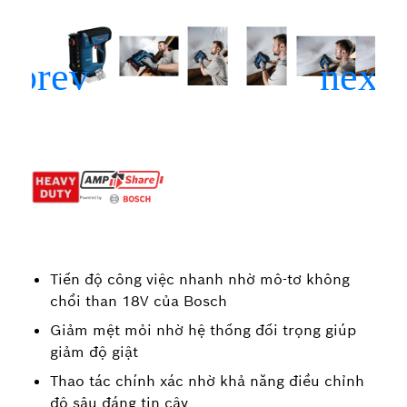
Tiến độ công việc nhanh nhờ mô-tơ không
chổi than 18V của Bosch
Giảm mệt mỏi nhờ hệ thống đối trọng giúp
giảm độ giật
Thao tác chính xác nhờ khả năng điều chỉnh
độ sâu đáng tin cậy