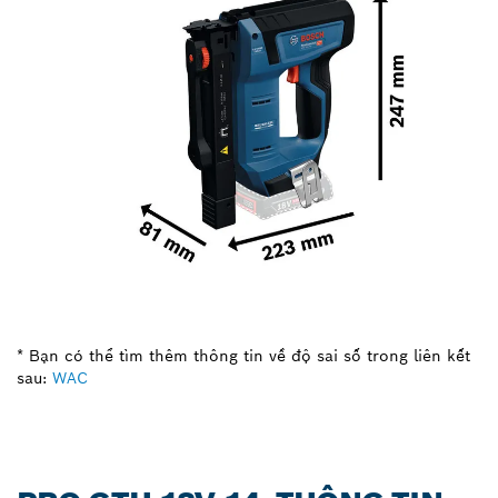
* Bạn có thể tìm thêm thông tin về độ sai số trong liên kết
sau:
WAC