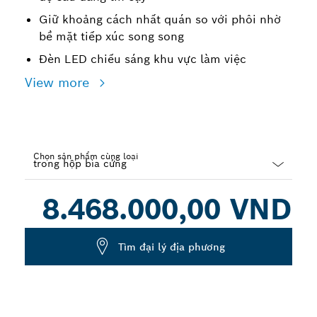
Giữ khoảng cách nhất quán so với phôi nhờ
bề mặt tiếp xúc song song
Đèn LED chiếu sáng khu vực làm việc
View more
Chọn sản phẩm cùng loại
Dropdown
8.468.000,00 VND
closed
Tìm đại lý địa phương