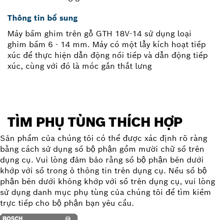
Thông tin bổ sung
Máy bấm ghim trên gỗ GTH 18V-14 sử dụng loại
ghim bấm 6 - 14 mm. Máy có một lẫy kích hoạt tiếp
xúc để thực hiện dẫn động nối tiếp và dẫn động tiếp
xúc, cùng với đó là móc gắn thắt lưng
TÌM PHỤ TÙNG THÍCH HỢP
Sản phẩm của chúng tôi có thể được xác định rõ ràng
bằng cách sử dụng số bộ phận gồm mười chữ số trên
dụng cụ. Vui lòng đảm bảo rằng số bộ phận bên dưới
khớp với số trong ô thông tin trên dụng cụ. Nếu số bộ
phận bên dưới không khớp với số trên dụng cụ, vui lòng
sử dụng danh mục phụ tùng của chúng tôi để tìm kiếm
trực tiếp cho bộ phận bạn yêu cầu.