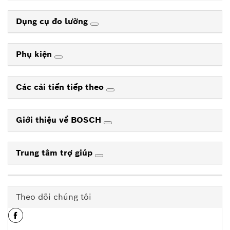
Dụng cụ đo lường
Phụ kiện
Các cải tiến tiếp theo
Giới thiệu về BOSCH
Trung tâm trợ giúp
Theo dõi chúng tôi