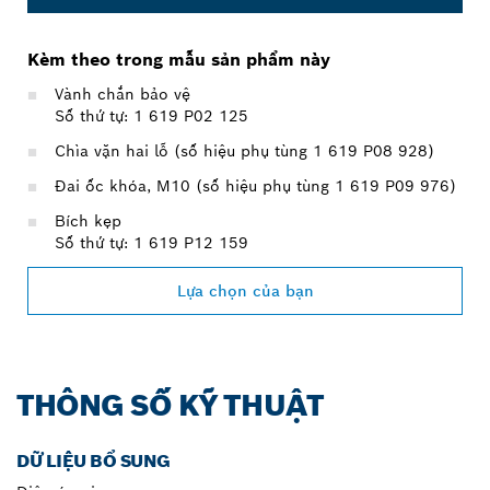
Kèm theo trong mẫu sản phẩm này
Vành chắn bảo vệ
Số thứ tự: 1 619 P02 125
Chìa vặn hai lỗ (số hiệu phụ tùng 1 619 P08 928)
Đai ốc khóa, M10 (số hiệu phụ tùng 1 619 P09 976)
Bích kẹp
Số thứ tự: 1 619 P12 159
Lựa chọn của bạn
THÔNG SỐ KỸ THUẬT
DỮ LIỆU BỔ SUNG