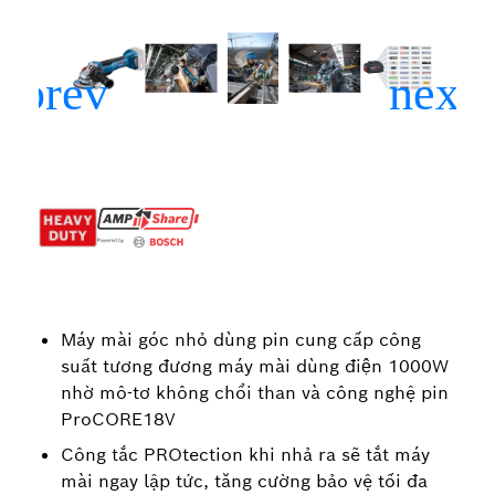
Máy mài góc nhỏ dùng pin cung cấp công
suất tương đương máy mài dùng điện 1000W
nhờ mô-tơ không chổi than và công nghệ pin
ProCORE18V
Công tắc PROtection khi nhả ra sẽ tắt máy
mài ngay lập tức, tăng cường bảo vệ tối đa