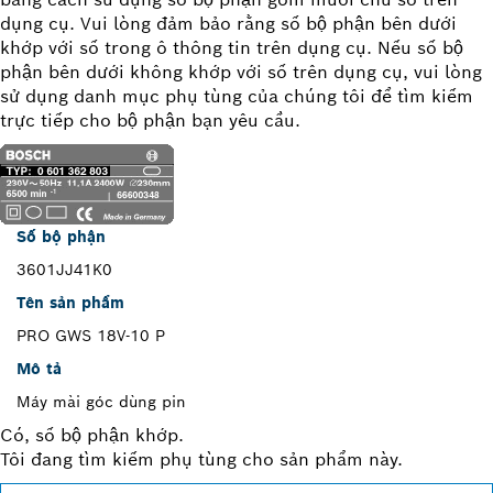
dụng cụ. Vui lòng đảm bảo rằng số bộ phận bên dưới
khớp với số trong ô thông tin trên dụng cụ. Nếu số bộ
phận bên dưới không khớp với số trên dụng cụ, vui lòng
sử dụng danh mục phụ tùng của chúng tôi để tìm kiếm
trực tiếp cho bộ phận bạn yêu cầu.
Số bộ phận
3601JJ41K0
Tên sản phẩm
PRO GWS 18V-10 P
Mô tả
Máy mài góc dùng pin
Có, số bộ phận khớp.
Tôi đang tìm kiếm phụ tùng cho sản phẩm này.