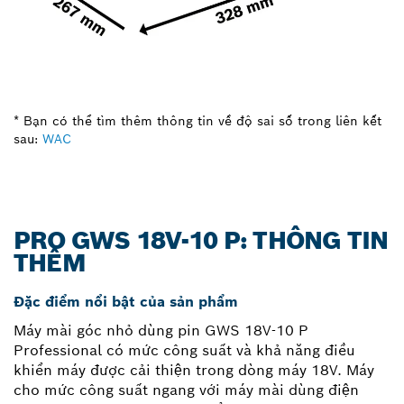
* Bạn có thể tìm thêm thông tin về độ sai số trong liên kết
sau:
WAC
PRO GWS 18V-10 P: THÔNG TIN
THÊM
Đặc điểm nổi bật của sản phẩm
Máy mài góc nhỏ dùng pin GWS 18V-10 P
Professional có mức công suất và khả năng điều
khiển máy được cải thiện trong dòng máy 18V. Máy
cho mức công suất ngang với máy mài dùng điện