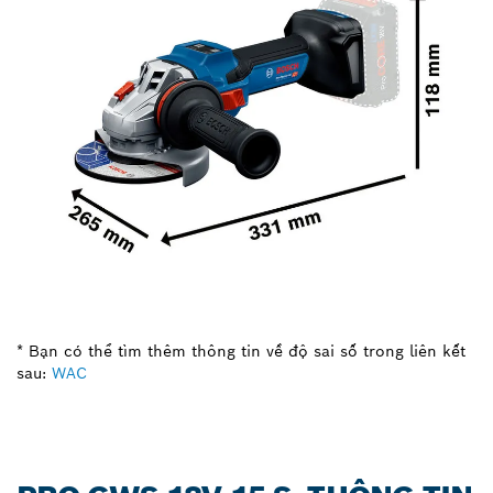
* Bạn có thể tìm thêm thông tin về độ sai số trong liên kết
sau:
WAC