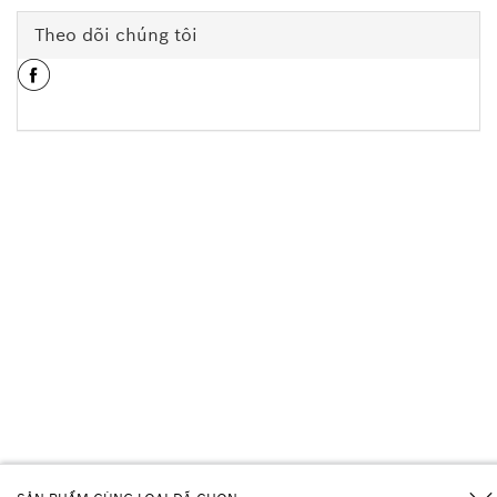
Theo dõi chúng tôi