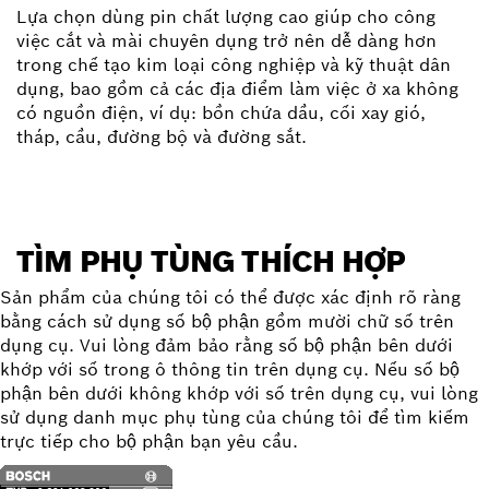
Lựa chọn dùng pin chất lượng cao giúp cho công
việc cắt và mài chuyên dụng trở nên dễ dàng hơn
trong chế tạo kim loại công nghiệp và kỹ thuật dân
dụng, bao gồm cả các địa điểm làm việc ở xa không
có nguồn điện, ví dụ: bồn chứa dầu, cối xay gió,
tháp, cầu, đường bộ và đường sắt.
TÌM PHỤ TÙNG THÍCH HỢP
Sản phẩm của chúng tôi có thể được xác định rõ ràng
bằng cách sử dụng số bộ phận gồm mười chữ số trên
dụng cụ. Vui lòng đảm bảo rằng số bộ phận bên dưới
khớp với số trong ô thông tin trên dụng cụ. Nếu số bộ
phận bên dưới không khớp với số trên dụng cụ, vui lòng
sử dụng danh mục phụ tùng của chúng tôi để tìm kiếm
trực tiếp cho bộ phận bạn yêu cầu.