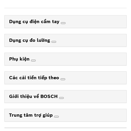
Dụng cụ điện cầm tay
Dụng cụ đo lường
Phụ kiện
Các cải tiến tiếp theo
Giới thiệu về BOSCH
Trung tâm trợ giúp