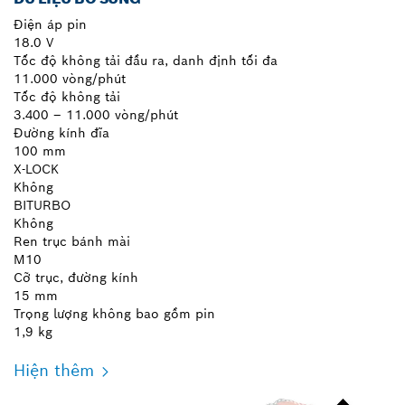
Điện áp pin
18.0 V
Tốc độ không tải đầu ra, danh định tối đa
11.000 vòng/phút
Tốc độ không tải
3.400 – 11.000 vòng/phút
Đường kính đĩa
100 mm
X-LOCK
Không
BITURBO
Không
Ren trục bánh mài
M10
Cỡ trục, đường kính
15 mm
Trọng lượng không bao gồm pin
1,9 kg
Hiện thêm