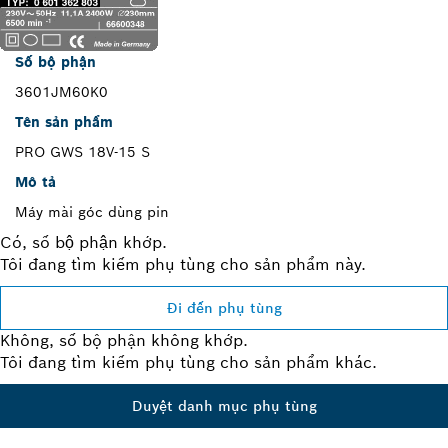
Số bộ phận
3601JM60K0
Tên sản phẩm
PRO GWS 18V-15 S
Mô tả
Máy mài góc dùng pin
Có, số bộ phận khớp.
Tôi đang tìm kiếm phụ tùng cho sản phẩm này.
Đi đến phụ tùng
Không, số bộ phận không khớp.
Tôi đang tìm kiếm phụ tùng cho sản phẩm khác.
Duyệt danh mục phụ tùng