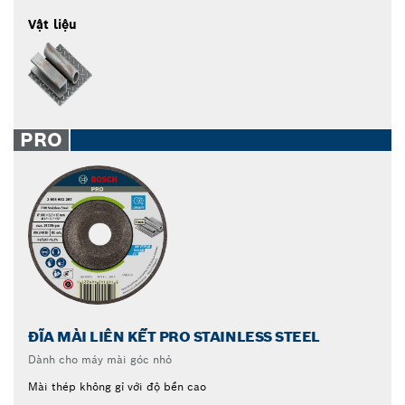
Vật liệu
PRO
ĐĨA MÀI LIÊN KẾT PRO STAINLESS STEEL
Dành cho máy mài góc nhỏ
Mài thép không gỉ với độ bền cao