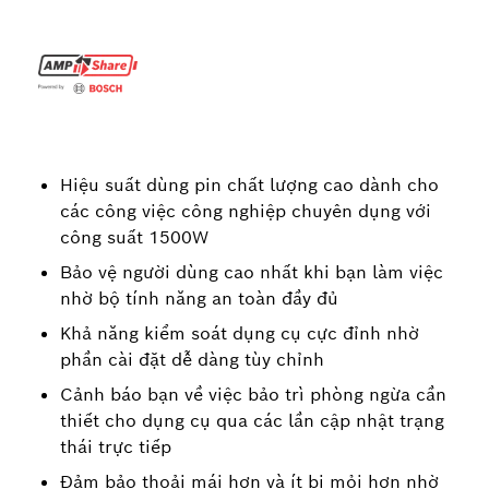
Hiệu suất dùng pin chất lượng cao dành cho
các công việc công nghiệp chuyên dụng với
công suất 1500W
Bảo vệ người dùng cao nhất khi bạn làm việc
nhờ bộ tính năng an toàn đầy đủ
Khả năng kiểm soát dụng cụ cực đỉnh nhờ
phần cài đặt dễ dàng tùy chỉnh
Cảnh báo bạn về việc bảo trì phòng ngừa cần
thiết cho dụng cụ qua các lần cập nhật trạng
thái trực tiếp
Đảm bảo thoải mái hơn và ít bị mỏi hơn nhờ