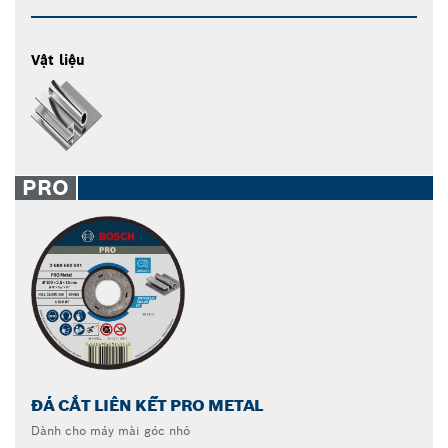
Vật liệu
PRO
ĐÁ CẮT LIÊN KẾT PRO METAL
Dành cho máy mài góc nhỏ