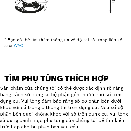
* Bạn có thể tìm thêm thông tin về độ sai số trong liên kết
sau:
WAC
TÌM PHỤ TÙNG THÍCH HỢP
Sản phẩm của chúng tôi có thể được xác định rõ ràng
bằng cách sử dụng số bộ phận gồm mười chữ số trên
dụng cụ. Vui lòng đảm bảo rằng số bộ phận bên dưới
khớp với số trong ô thông tin trên dụng cụ. Nếu số bộ
phận bên dưới không khớp với số trên dụng cụ, vui lòng
sử dụng danh mục phụ tùng của chúng tôi để tìm kiếm
trực tiếp cho bộ phận bạn yêu cầu.