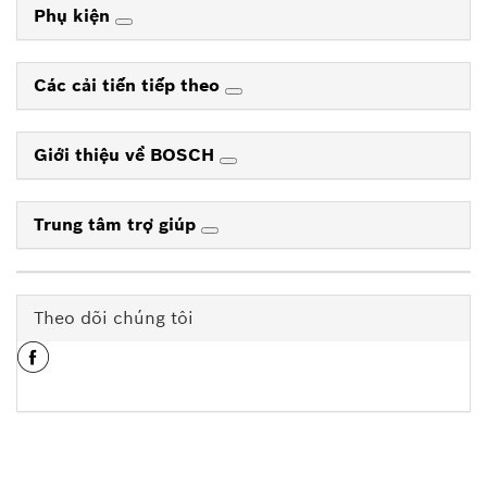
Phụ kiện
Các cải tiến tiếp theo
Giới thiệu về BOSCH
Trung tâm trợ giúp
Theo dõi chúng tôi