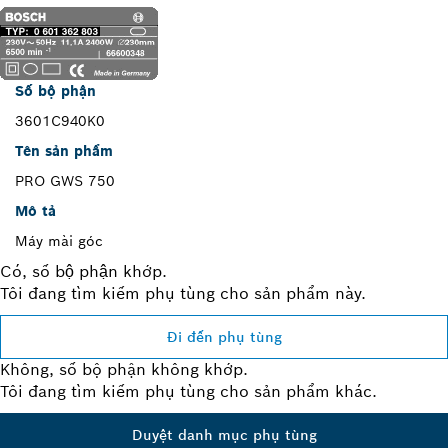
Số bộ phận
3601C940K0
Tên sản phẩm
PRO GWS 750
Mô tả
Máy mài góc
Có, số bộ phận khớp.
Tôi đang tìm kiếm phụ tùng cho sản phẩm này.
Đi đến phụ tùng
Không, số bộ phận không khớp.
Tôi đang tìm kiếm phụ tùng cho sản phẩm khác.
Duyệt danh mục phụ tùng