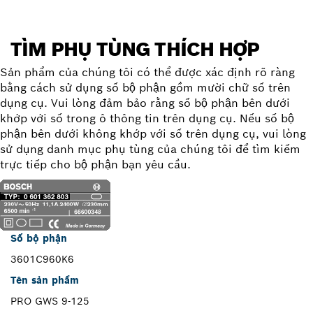
TÌM PHỤ TÙNG THÍCH HỢP
Sản phẩm của chúng tôi có thể được xác định rõ ràng
bằng cách sử dụng số bộ phận gồm mười chữ số trên
dụng cụ. Vui lòng đảm bảo rằng số bộ phận bên dưới
khớp với số trong ô thông tin trên dụng cụ. Nếu số bộ
phận bên dưới không khớp với số trên dụng cụ, vui lòng
sử dụng danh mục phụ tùng của chúng tôi để tìm kiếm
trực tiếp cho bộ phận bạn yêu cầu.
Số bộ phận
3601C960K6
Tên sản phẩm
PRO GWS 9-125