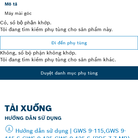
Mô tả
Máy mài góc
Có, số bộ phận khớp.
Tôi đang tìm kiếm phụ tùng cho sản phẩm này.
Đi đến phụ tùng
Không, số bộ phận không khớp.
Tôi đang tìm kiếm phụ tùng cho sản phẩm khác.
Duyệt danh mục phụ tùng
TẢI XUỐNG
HƯỚNG DẪN SỬ DỤNG
Hướng dẫn sử dụng | GWS 9-115,GWS 9-