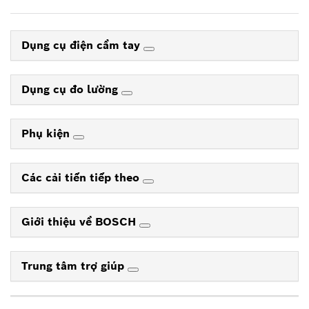
Dụng cụ điện cầm tay
Dụng cụ đo lường
Phụ kiện
Các cải tiến tiếp theo
Giới thiệu về BOSCH
Trung tâm trợ giúp