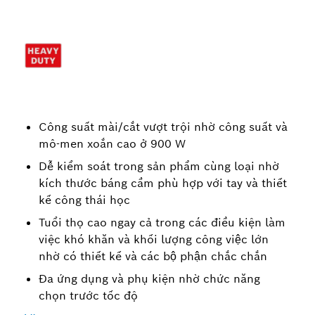
Công suất mài/cắt vượt trội nhờ công suất và
mô-men xoắn cao ở 900 W
Dễ kiểm soát trong sản phẩm cùng loại nhờ
kích thước báng cầm phù hợp với tay và thiết
kế công thái học
Tuổi thọ cao ngay cả trong các điều kiện làm
việc khó khăn và khối lượng công việc lớn
nhờ có thiết kế và các bộ phận chắc chắn
Đa ứng dụng và phụ kiện nhờ chức năng
chọn trước tốc độ