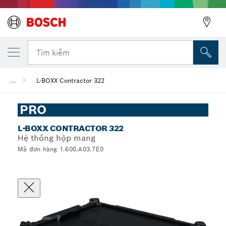
Tìm kiếm
...
L-BOXX Contractor 322
PRO
L-BOXX CONTRACTOR 322
Hệ thống hộp mang
Mã đơn hàng 1.600.A03.7E0