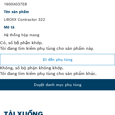
1600A037E8
Tên sản phẩm
L-BOXX Contractor 322
Mô tả
Hệ thống hộp mang
Có, số bộ phận khớp.
Tôi đang tìm kiếm phụ tùng cho sản phẩm này.
Đi đến phụ tùng
Không, số bộ phận không khớp.
Tôi đang tìm kiếm phụ tùng cho sản phẩm khác.
Duyệt danh mục phụ tùng
TẢI XUỐNG