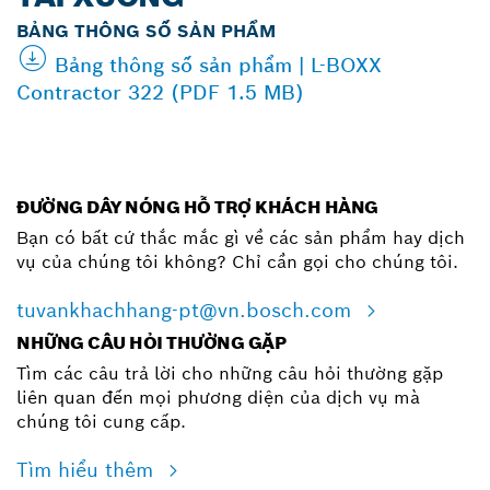
BẢNG THÔNG SỐ SẢN PHẨM
Bảng thông số sản phẩm | L-BOXX
Contractor 322 (PDF 1.5 MB)
ĐƯỜNG DÂY NÓNG HỖ TRỢ KHÁCH HÀNG
Bạn có bất cứ thắc mắc gì về các sản phẩm hay dịch
vụ của chúng tôi không? Chỉ cần gọi cho chúng tôi.
tuvankhachhang-pt@vn.bosch.com
NHỮNG CÂU HỎI THƯỜNG GẶP
Tìm các câu trả lời cho những câu hỏi thường gặp
liên quan đến mọi phương diện của dịch vụ mà
chúng tôi cung cấp.
Tìm hiểu thêm