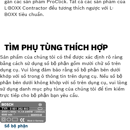
gắn các sản phẩm ProClick. Tất cả các sản phẩm của
L-BOXX Contractor đều tương thích ngược với L-
BOXX tiêu chuẩn.
TÌM PHỤ TÙNG THÍCH HỢP
Sản phẩm của chúng tôi có thể được xác định rõ ràng
bằng cách sử dụng số bộ phận gồm mười chữ số trên
dụng cụ. Vui lòng đảm bảo rằng số bộ phận bên dưới
khớp với số trong ô thông tin trên dụng cụ. Nếu số bộ
phận bên dưới không khớp với số trên dụng cụ, vui lòng
sử dụng danh mục phụ tùng của chúng tôi để tìm kiếm
trực tiếp cho bộ phận bạn yêu cầu.
Số bộ phận