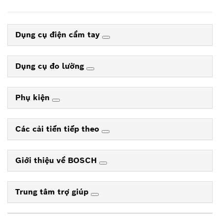
Dụng cụ điện cầm tay
Dụng cụ đo lường
Phụ kiện
Các cải tiến tiếp theo
Giới thiệu về BOSCH
Trung tâm trợ giúp