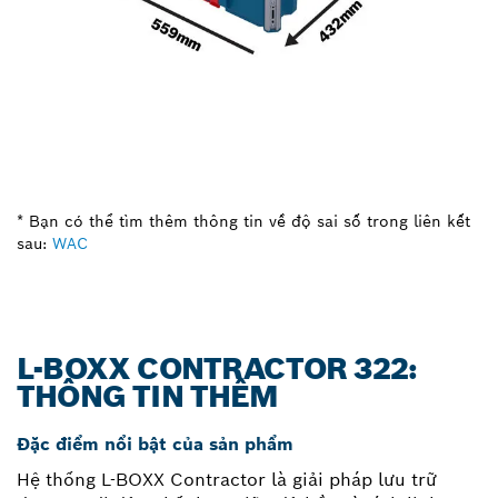
* Bạn có thể tìm thêm thông tin về độ sai số trong liên kết
sau:
WAC
L-BOXX CONTRACTOR 322:
THÔNG TIN THÊM
Đặc điểm nổi bật của sản phẩm
Hệ thống L-BOXX Contractor là giải pháp lưu trữ