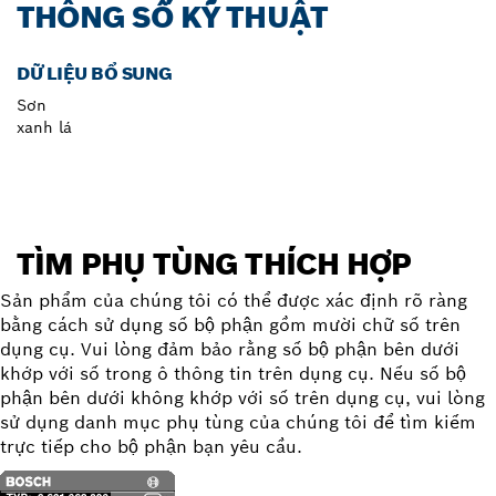
THÔNG SỐ KỸ THUẬT
DỮ LIỆU BỔ SUNG
Sơn
xanh lá
TÌM PHỤ TÙNG THÍCH HỢP
Sản phẩm của chúng tôi có thể được xác định rõ ràng
bằng cách sử dụng số bộ phận gồm mười chữ số trên
dụng cụ. Vui lòng đảm bảo rằng số bộ phận bên dưới
khớp với số trong ô thông tin trên dụng cụ. Nếu số bộ
phận bên dưới không khớp với số trên dụng cụ, vui lòng
sử dụng danh mục phụ tùng của chúng tôi để tìm kiếm
trực tiếp cho bộ phận bạn yêu cầu.