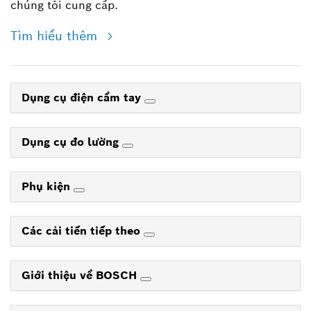
chúng tôi cung cấp.
Tìm hiểu thêm
Dụng cụ điện cầm tay
Dụng cụ đo lường
Phụ kiện
Các cải tiến tiếp theo
Giới thiệu về BOSCH