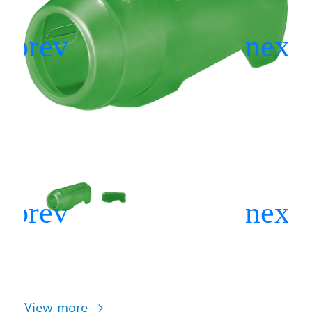
View more