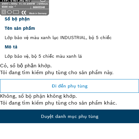
Số bộ phận
Tên sản phẩm
Lớp bảo vệ màu xanh lục INDUSTRIAL, bộ 5 chiếc
Mô tả
Lớp bảo vệ, bộ 5 chiếc màu xanh lá
Có, số bộ phận khớp.
Tôi đang tìm kiếm phụ tùng cho sản phẩm này.
Đi đến phụ tùng
Không, số bộ phận không khớp.
Tôi đang tìm kiếm phụ tùng cho sản phẩm khác.
Duyệt danh mục phụ tùng