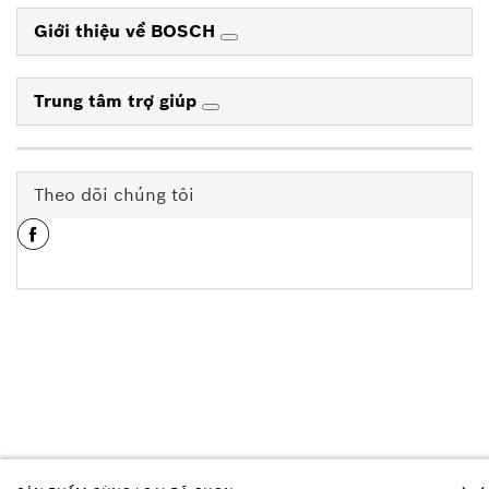
Giới thiệu về BOSCH
Trung tâm trợ giúp
Theo dõi chúng tôi