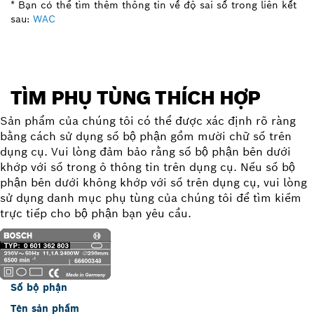
* Bạn có thể tìm thêm thông tin về độ sai số trong liên kết
sau:
WAC
TÌM PHỤ TÙNG THÍCH HỢP
Sản phẩm của chúng tôi có thể được xác định rõ ràng
bằng cách sử dụng số bộ phận gồm mười chữ số trên
dụng cụ. Vui lòng đảm bảo rằng số bộ phận bên dưới
khớp với số trong ô thông tin trên dụng cụ. Nếu số bộ
phận bên dưới không khớp với số trên dụng cụ, vui lòng
sử dụng danh mục phụ tùng của chúng tôi để tìm kiếm
trực tiếp cho bộ phận bạn yêu cầu.
Số bộ phận
Tên sản phẩm