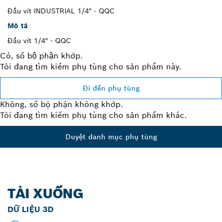
Đầu vít INDUSTRIAL 1/4" - QQC
Mô tả
Đầu vít 1/4" - QQC
Có, số bộ phận khớp.
Tôi đang tìm kiếm phụ tùng cho sản phẩm này.
Đi đến phụ tùng
Không, số bộ phận không khớp.
Tôi đang tìm kiếm phụ tùng cho sản phẩm khác.
Duyệt danh mục phụ tùng
TẢI XUỐNG
DỮ LIỆU 3D