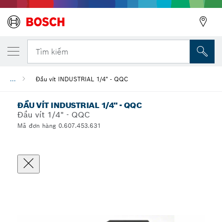
Tìm kiếm
...
Đầu vít INDUSTRIAL 1/4" - QQC
ĐẦU VÍT INDUSTRIAL 1/4" - QQC
Đầu vít 1/4" - QQC
Mã đơn hàng 0.607.453.631