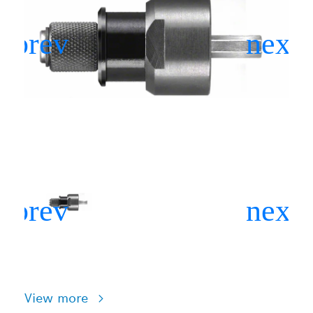
View more