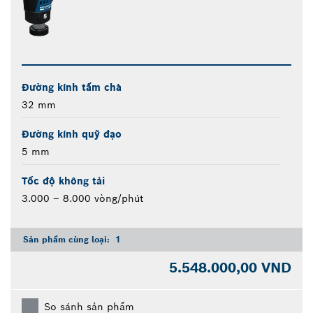
Đường kính tấm chà
32 mm
Đường kính quỹ đạo
5 mm
Tốc độ không tải
3.000 – 8.000 vòng/phút
Sản phẩm cùng loại:
1
5.548.000,00 VND
So sánh sản phẩm