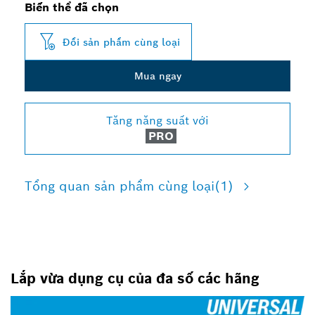
Biến thể đã chọn
Đổi sản phẩm cùng loại
Mua ngay
Tăng năng suất với
PRO
Tổng quan sản phẩm cùng loại
(1)
Lắp vừa dụng cụ của đa số các hãng