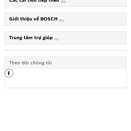
Các cải tiến tiếp theo
Giới thiệu về BOSCH
Trung tâm trợ giúp
Theo dõi chúng tôi