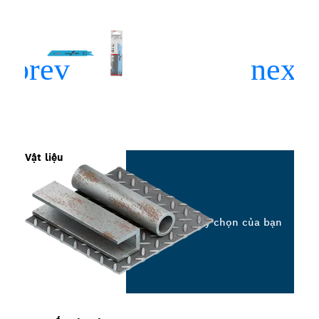
Vật liệu
Chọn tùy chọn của bạn