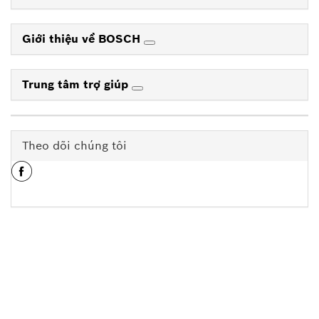
Giới thiệu về BOSCH
Trung tâm trợ giúp
Theo dõi chúng tôi