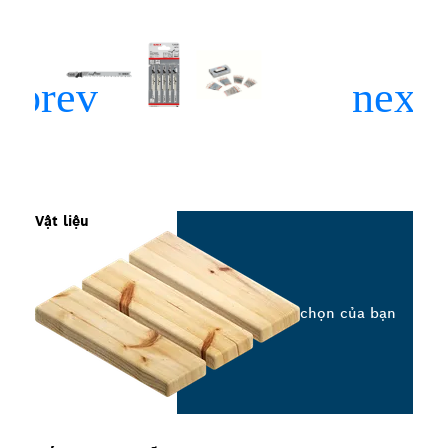
Vật liệu
Chọn tùy chọn của bạn