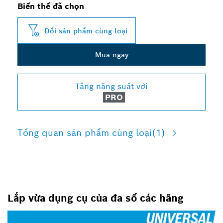
Biến thể đã chọn
Đổi sản phẩm cùng loại
Mua ngay
Tăng năng suất với
PRO
Tổng quan sản phẩm cùng loại
(1)
Lắp vừa dụng cụ của đa số các hãng