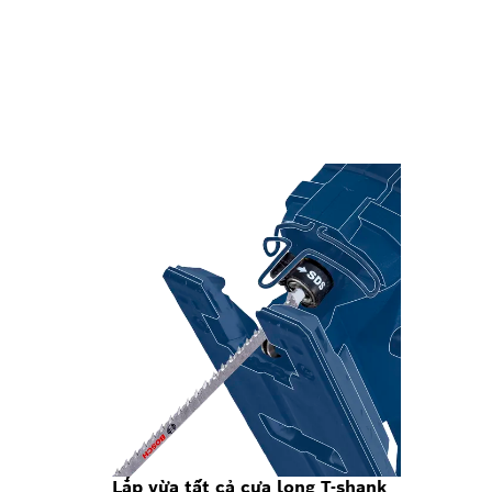
Lắp vừa tất cả cưa lọng T-shank