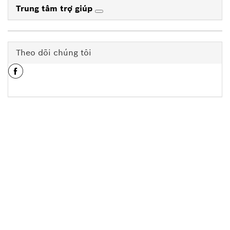
Trung tâm trợ giúp
Theo dõi chúng tôi