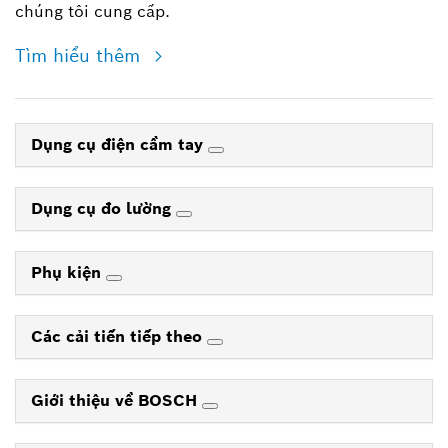
chúng tôi cung cấp.
Tìm hiểu thêm
Dụng cụ điện cầm tay
Dụng cụ đo lường
Phụ kiện
Các cải tiến tiếp theo
Giới thiệu về BOSCH