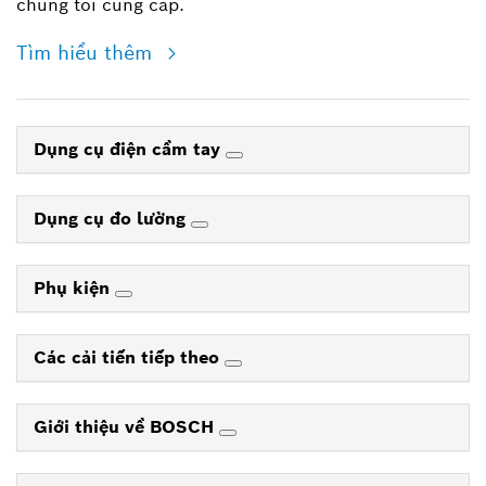
chúng tôi cung cấp.
Tìm hiểu thêm
Dụng cụ điện cầm tay
Dụng cụ đo lường
Phụ kiện
Các cải tiến tiếp theo
Giới thiệu về BOSCH