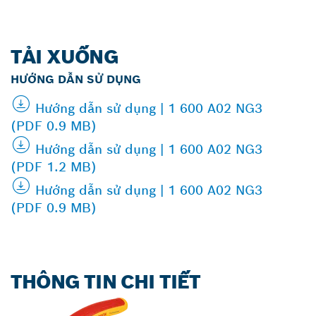
TẢI XUỐNG
HƯỚNG DẪN SỬ DỤNG
Hướng dẫn sử dụng | 1 600 A02 NG3
(PDF 0.9 MB)
Hướng dẫn sử dụng | 1 600 A02 NG3
(PDF 1.2 MB)
Hướng dẫn sử dụng | 1 600 A02 NG3
(PDF 0.9 MB)
THÔNG TIN CHI TIẾT