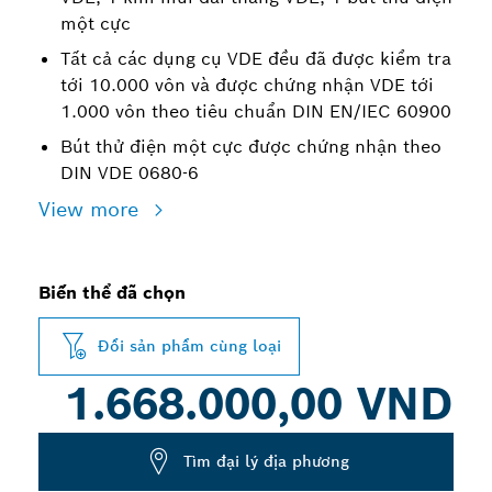
một cực
Tất cả các dụng cụ VDE đều đã được kiểm tra
tới 10.000 vôn và được chứng nhận VDE tới
1.000 vôn theo tiêu chuẩn DIN EN/IEC 60900
Bút thử điện một cực được chứng nhận theo
DIN VDE 0680-6
View more
Biến thể đã chọn
Đổi sản phẩm cùng loại
1.668.000,00 VND
Tìm đại lý địa phương