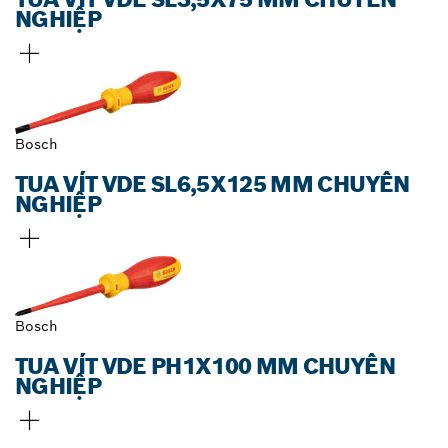
NGHIỆP
Bosch
TUA VÍT VDE SL6,5X125 MM CHUYÊN
NGHIỆP
Bosch
TUA VÍT VDE PH1X100 MM CHUYÊN
NGHIỆP