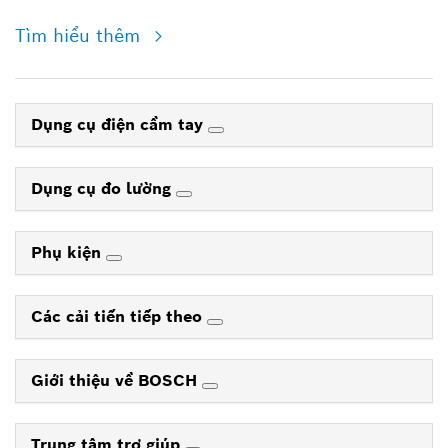
Tìm hiểu thêm
Dụng cụ điện cầm tay
Dụng cụ đo lường
Phụ kiện
Các cải tiến tiếp theo
Giới thiệu về BOSCH
Trung tâm trợ giúp