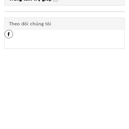
Theo dõi chúng tôi