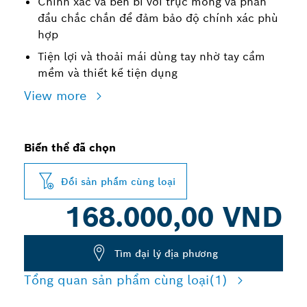
Chính xác và bền bỉ với trục mỏng và phần
đầu chắc chắn để đảm bảo độ chính xác phù
hợp
Tiện lợi và thoải mái dùng tay nhờ tay cầm
mềm và thiết kế tiện dụng
View more
Biến thể đã chọn
Đổi sản phẩm cùng loại
168.000,00 VND
Tìm đại lý địa phương
Tổng quan sản phẩm cùng loại
(1)