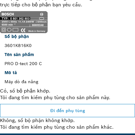
trực tiếp cho bộ phận bạn yêu cầu.
Số bộ phận
3601K816K0
Tên sản phẩm
PRO D-tect 200 C
Mô tả
Máy dò đa năng
Có, số bộ phận khớp.
Tôi đang tìm kiếm phụ tùng cho sản phẩm này.
Đi đến phụ tùng
Không, số bộ phận không khớp.
Tôi đang tìm kiếm phụ tùng cho sản phẩm khác.