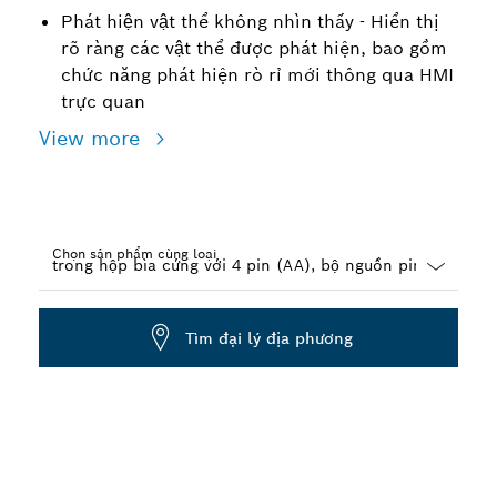
Phát hiện vật thể không nhìn thấy - Hiển thị
rõ ràng các vật thể được phát hiện, bao gồm
chức năng phát hiện rò rỉ mới thông qua HMI
trực quan
View more
Chọn sản phẩm cùng loại
Dropdown
closed
Tìm đại lý địa phương