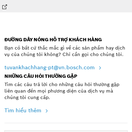
ĐƯỜNG DÂY NÓNG HỖ TRỢ KHÁCH HÀNG
Bạn có bất cứ thắc mắc gì về các sản phẩm hay dịch
vụ của chúng tôi không? Chỉ cần gọi cho chúng tôi.
tuvankhachhang-pt@vn.bosch.com
NHỮNG CÂU HỎI THƯỜNG GẶP
Tìm các câu trả lời cho những câu hỏi thường gặp
liên quan đến mọi phương diện của dịch vụ mà
chúng tôi cung cấp.
Tìm hiểu thêm