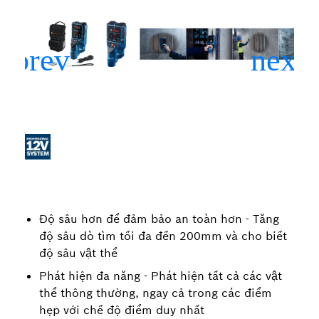
Độ sâu hơn để đảm bảo an toàn hơn - Tăng
độ sâu dò tìm tối đa đến 200mm và cho biết
độ sâu vật thể
Phát hiện đa năng - Phát hiện tất cả các vật
thể thông thường, ngay cả trong các điểm
hẹp với chế độ điểm duy nhất