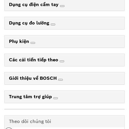
Dụng cụ điện cầm tay
Dụng cụ đo lường
Phụ kiện
Các cải tiến tiếp theo
Giới thiệu về BOSCH
Trung tâm trợ giúp
Theo dõi chúng tôi