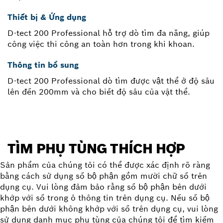
Thiết bị & Ứng dụng
D-tect 200 Professional hỗ trợ dò tìm đa năng, giúp
công việc thi công an toàn hơn trong khi khoan.
Thông tin bổ sung
D-tect 200 Professional dò tìm được vật thể ở độ sâu
lên đến 200mm và cho biết độ sâu của vật thể.
TÌM PHỤ TÙNG THÍCH HỢP
Sản phẩm của chúng tôi có thể được xác định rõ ràng
bằng cách sử dụng số bộ phận gồm mười chữ số trên
dụng cụ. Vui lòng đảm bảo rằng số bộ phận bên dưới
khớp với số trong ô thông tin trên dụng cụ. Nếu số bộ
phận bên dưới không khớp với số trên dụng cụ, vui lòng
sử dụng danh mục phụ tùng của chúng tôi để tìm kiếm